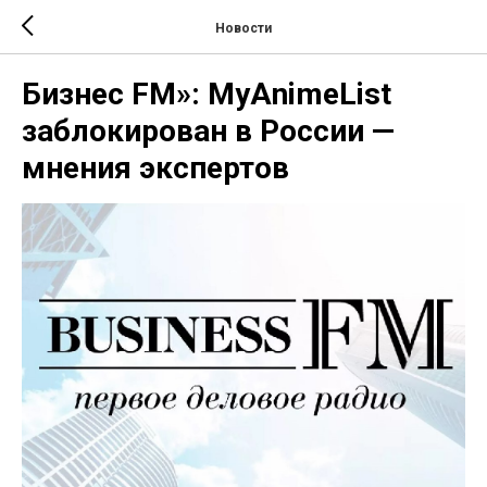
Новости
Бизнес FM»: MyAnimeList
заблокирован в России —
мнения экспертов