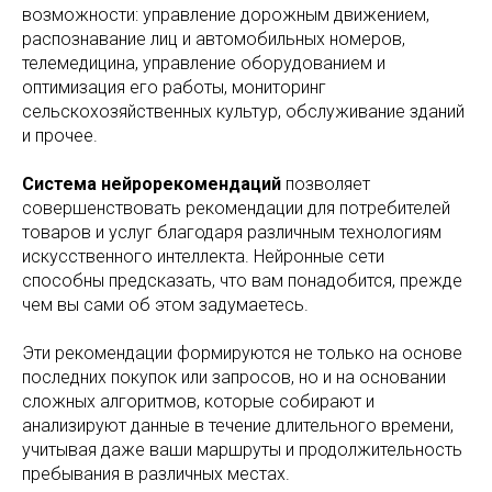
возможности: управление дорожным движением,
распознавание лиц и автомобильных номеров,
телемедицина, управление оборудованием и
оптимизация его работы, мониторинг
сельскохозяйственных культур, обслуживание зданий
и прочее.
Система нейрорекомендаций
позволяет
совершенствовать рекомендации для потребителей
товаров и услуг благодаря различным технологиям
искусственного интеллекта. Нейронные сети
способны предсказать, что вам понадобится, прежде
чем вы сами об этом задумаетесь.
Эти рекомендации формируются не только на основе
последних покупок или запросов, но и на основании
сложных алгоритмов, которые собирают и
анализируют данные в течение длительного времени,
учитывая даже ваши маршруты и продолжительность
пребывания в различных местах.