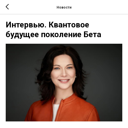
Новости
Интервью. Квантовое
будущее поколение Бета