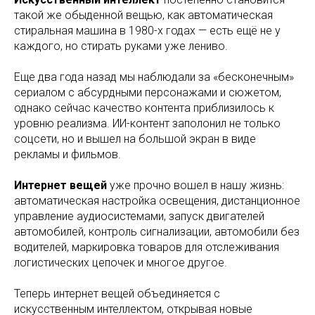
такой же обыденной вещью, как автоматическая
стиральная машина в 1980-х годах — есть ещё не у
каждого, но стирать руками уже лениво.
Еще два года назад мы наблюдали за «бесконечным»
сериалом с абсурдными персонажами и сюжетом,
однако сейчас качество контента приблизилось к
уровню реализма. ИИ-контент заполонил не только
соцсети, но и вышел на большой экран в виде
рекламы и фильмов.
Интернет вещей
уже прочно вошел в нашу жизнь:
автоматическая настройка освещения, дистанционное
управление аудиосистемами, запуск двигателей
автомобилей, контроль сигнализации, автомобили без
водителей, маркировка товаров для отслеживания
логистических цепочек и многое другое.
Теперь интернет вещей объединяется с
искусственным интеллектом, открывая новые