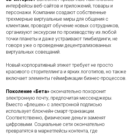
интерфейсы веб-сайтов и приложений, товары и
персонажи. Компании создают собственные
трехмерные виртуальные миры для общения с
клиентами, проводят обучение новых сотрудников,
организуют экскурсии по производству из любой
точки планеты и даже устраивают тимбилдинги, не
говоря уже о проведении децентрализованных
виртуальных совещаний.
Новый корпоративный этикет требует не просто
красивого сторителлинга и ярких логотипов, но также
включает элементы геймификации бизнес-процессов.
Поколение «Бета»
окончательно похоронит
электронную почту, предпочитая мессенджеры.
Вместо «флешек» с электронной подписью
использует блокчейн-смарт-транзакции.
Соответственно, физические деньги заменят
цифровыми. Социальные сети окончательно
превратятся в маркетлейсы контента, где